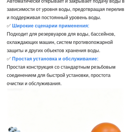
Автоматически открывает и закрывает подачу воды в
зависимости от уровня воды, предотвращая перелив
и поддерживая постоянный уровень воды.
✅
Широкие сценарии применения:
Подходит для резервуаров для воды, бассейнов,
охлаждающих машин, систем противопожарной
защиты и других объектов хранения воды.
✅
Простая установка и обслуживание:
Простая конструкция со стандартным резьбовым
соединением для быстрой установки, простота
очистки и обслуживания.