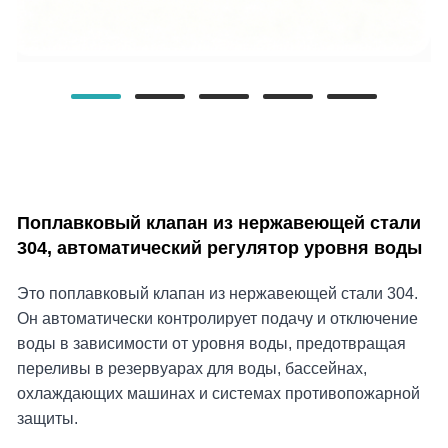
Поплавковый клапан из нержавеющей стали
304, автоматический регулятор уровня воды
Это поплавковый клапан из нержавеющей стали 304.
Он автоматически контролирует подачу и отключение
воды в зависимости от уровня воды, предотвращая
переливы в резервуарах для воды, бассейнах,
охлаждающих машинах и системах противопожарной
защиты.