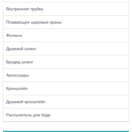
Внутренняя трубка
Плавающие шаровые краны
Фитинги
Душевой шланг
Брэдид шланг
Аксессуары
Кронштейн
Душевой кронштейн
Распылитель для биде