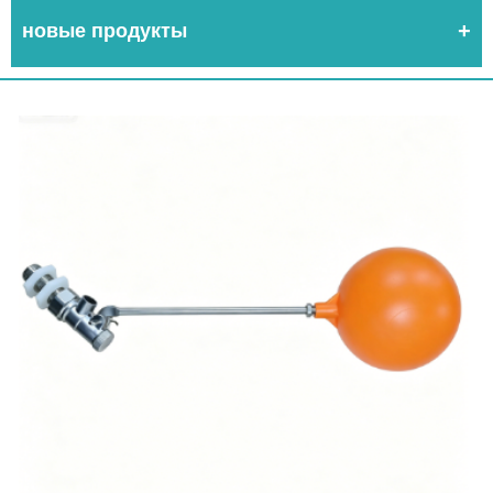
новые продукты