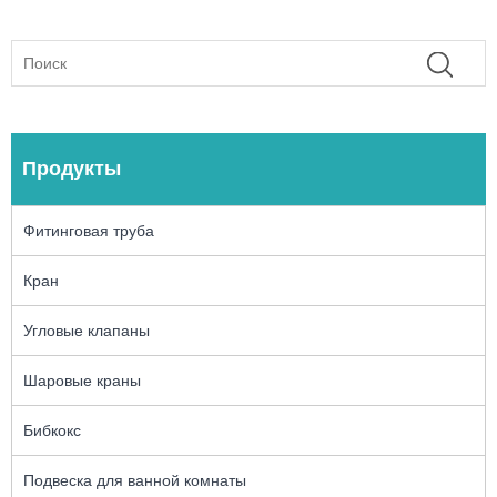
Продукты
Фитинговая труба
Кран
Угловые клапаны
Шаровые краны
Бибкокс
Подвеска для ванной комнаты