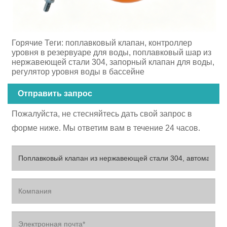
Горячие Теги: поплавковый клапан, контроллер
уровня в резервуаре для воды, поплавковый шар из
нержавеющей стали 304, запорный клапан для воды,
регулятор уровня воды в бассейне
Отправить запрос
Пожалуйста, не стесняйтесь дать свой запрос в
форме ниже. Мы ответим вам в течение 24 часов.