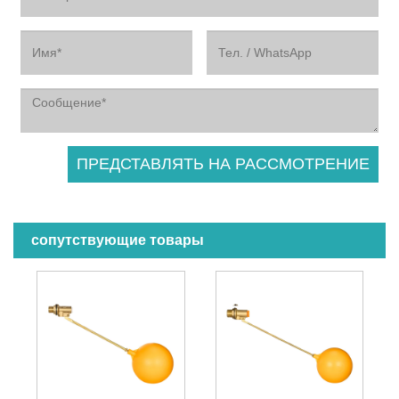
сопутствующие товары