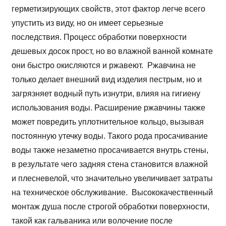
герметизирующих свойств, этот фактор легче всего
упустить из виду, но он имеет серьезные
последствия. Процесс обработки поверхности
дешевых досок прост, но во влажной ванной комнате
они быстро окисляются и ржавеют. Ржавчина не
только делает внешний вид изделия пестрым, но и
загрязняет водный путь изнутри, влияя на гигиену
использования воды. Расширение ржавчины также
может повредить уплотнительное кольцо, вызывая
постоянную утечку воды. Такого рода просачивание
воды также незаметно просачивается внутрь стены,
в результате чего задняя стена становится влажной
и плесневелой, что значительно увеличивает затраты
на техническое обслуживание. Высококачественный
монтаж душа после строгой обработки поверхности,
такой как гальваника или волочение после