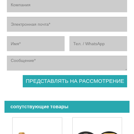
сопутствующие товары