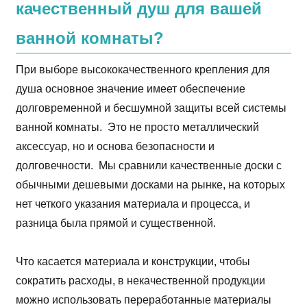
качественный душ для вашей
ванной комнаты?
При выборе высококачественного крепления для
душа основное значение имеет обеспечение
долговременной и бесшумной защиты всей системы
ванной комнаты. Это не просто металлический
аксессуар, но и основа безопасности и
долговечности. Мы сравнили качественные доски с
обычными дешевыми досками на рынке, на которых
нет четкого указания материала и процесса, и
разница была прямой и существенной.
Что касается материала и конструкции, чтобы
сократить расходы, в некачественной продукции
можно использовать переработанные материалы