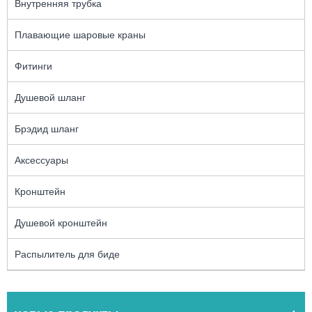
Внутренняя трубка
Плавающие шаровые краны
Фитинги
Душевой шланг
Брэдид шланг
Аксессуары
Кронштейн
Душевой кронштейн
Распылитель для биде