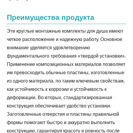
Преимущества продукта
Эти круглые монтажные комплекты для душа имеют
четкое расположение и надежную работу. Основное
внимание уделяется удовлетворению
фундаментального требования «твердой установки».
Применение композиционных материалов позволяет
им превосходить обычные пластины, изготовленные
из одного материала, по таким ключевым свойствам,
как устойчивость к коррозии и устойчивость к
деформации. Во-вторых, стандартизированная
конструкция обеспечивает удобство установки.
Заготовленные отверстия и пластины правильной
формы помогают быстро и аккуратно выполнить
конструкцию, гарантируя красоту и ровность после