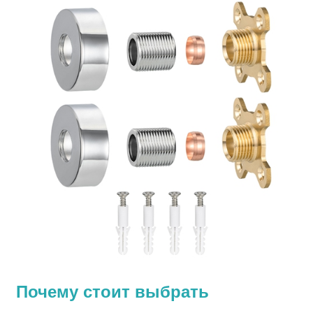
Почему стоит выбрать