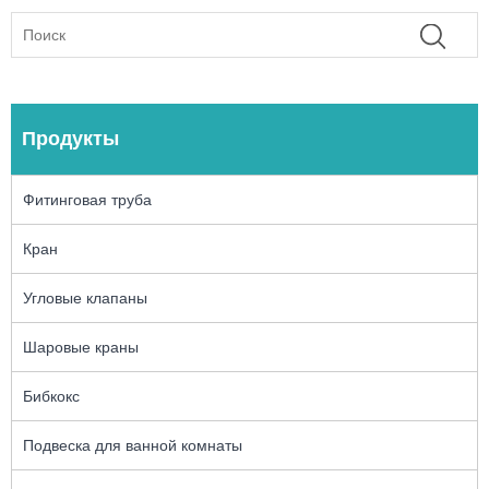
Продукты
Фитинговая труба
Кран
Угловые клапаны
Шаровые краны
Бибкокс
Подвеска для ванной комнаты