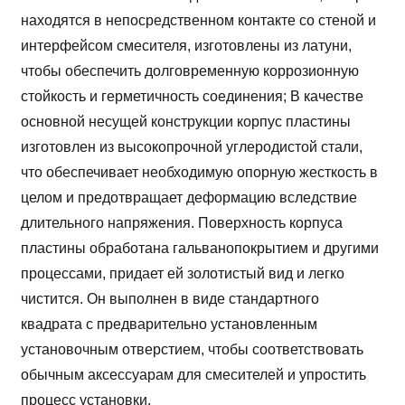
находятся в непосредственном контакте со стеной и
интерфейсом смесителя, изготовлены из латуни,
чтобы обеспечить долговременную коррозионную
стойкость и герметичность соединения; В качестве
основной несущей конструкции корпус пластины
изготовлен из высокопрочной углеродистой стали,
что обеспечивает необходимую опорную жесткость в
целом и предотвращает деформацию вследствие
длительного напряжения. Поверхность корпуса
пластины обработана гальванопокрытием и другими
процессами, придает ей золотистый вид и легко
чистится. Он выполнен в виде стандартного
квадрата с предварительно установленным
установочным отверстием, чтобы соответствовать
обычным аксессуарам для смесителей и упростить
процесс установки.