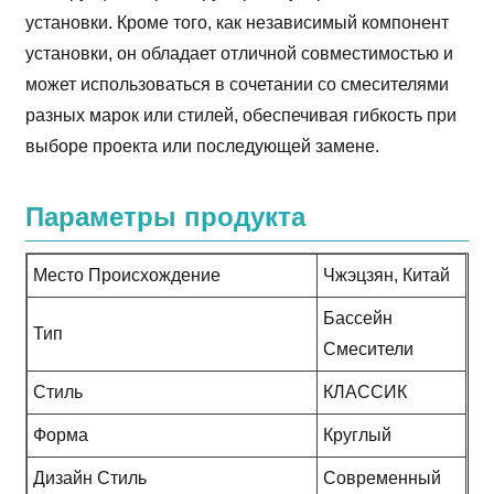
установки. Кроме того, как независимый компонент
установки, он обладает отличной совместимостью и
может использоваться в сочетании со смесителями
разных марок или стилей, обеспечивая гибкость при
выборе проекта или последующей замене.
Параметры продукта
Место Происхождение
Чжэцзян, Китай
Бассейн
Тип
Смесители
Стиль
КЛАССИК
Форма
Круглый
Дизайн Стиль
Современный