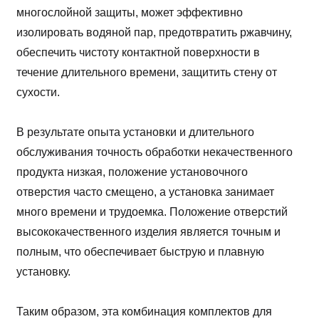
многослойной защиты, может эффективно
изолировать водяной пар, предотвратить ржавчину,
обеспечить чистоту контактной поверхности в
течение длительного времени, защитить стену от
сухости.
В результате опыта установки и длительного
обслуживания точность обработки некачественного
продукта низкая, положение установочного
отверстия часто смещено, а установка занимает
много времени и трудоемка. Положение отверстий
высококачественного изделия является точным и
полным, что обеспечивает быструю и плавную
установку.
Таким образом, эта комбинация комплектов для