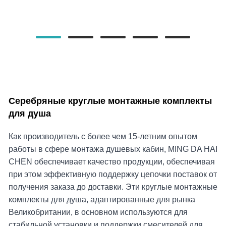
Серебряные круглые монтажные комплекты
для душа
Как производитель с более чем 15-летним опытом
работы в сфере монтажа душевых кабин, MING DA HAI
CHEN обеспечивает качество продукции, обеспечивая
при этом эффективную поддержку цепочки поставок от
получения заказа до доставки. Эти круглые монтажные
комплекты для душа, адаптированные для рынка
Великобритании, в основном используются для
стабильной установки и поддержки смесителей для