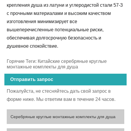
крепления душа из латуни и углеродистой стали 57-3
с прочными материалами и высоким качеством
изготовления минимизирует все
вышеперечисленные потенциальные риски,
обеспечивая долгосрочную безопасность и
душевное спокойствие.
Горячие Теги: Китайские серебряные круглые
монтажные комплекты для душа
Отправить запрос
Пожалуйста, не стесняйтесь дать свой запрос в
форме ниже. Мы ответим вам в течение 24 часов.