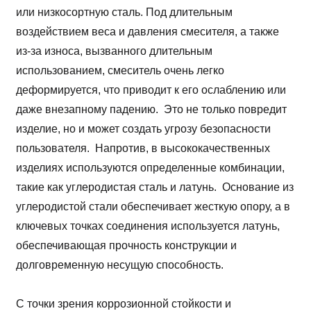
или низкосортную сталь. Под длительным
воздействием веса и давления смесителя, а также
из-за износа, вызванного длительным
использованием, смеситель очень легко
деформируется, что приводит к его ослаблению или
даже внезапному падению. Это не только повредит
изделие, но и может создать угрозу безопасности
пользователя. Напротив, в высококачественных
изделиях используются определенные комбинации,
такие как углеродистая сталь и латунь. Основание из
углеродистой стали обеспечивает жесткую опору, а в
ключевых точках соединения используется латунь,
обеспечивающая прочность конструкции и
долговременную несущую способность.
С точки зрения коррозионной стойкости и