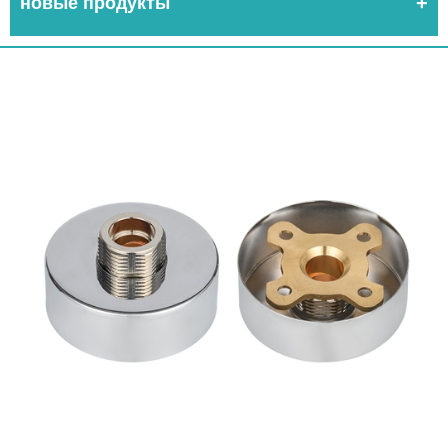
новые продукты