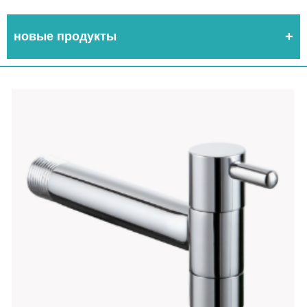
новые продукты