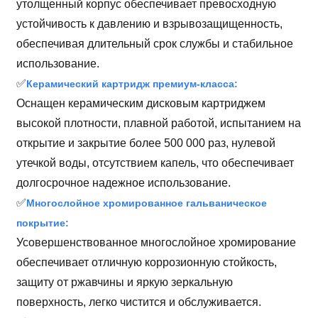
утолщенный корпус обеспечивает превосходную
устойчивость к давлению и взрывозащищенность,
обеспечивая длительный срок службы и стабильное
использование.
✅
Керамический картридж премиум-класса:
Оснащен керамическим дисковым картриджем
высокой плотности, плавной работой, испытанием на
открытие и закрытие более 500 000 раз, нулевой
утечкой воды, отсутствием капель, что обеспечивает
долгосрочное надежное использование.
✅
Многослойное хромированное гальваническое
покрытие:
Усовершенствованное многослойное хромирование
обеспечивает отличную коррозионную стойкость,
защиту от ржавчины и яркую зеркальную
поверхность, легко чистится и обслуживается.