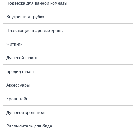
Подвеска для ванной комнаты
Внутренняя трубка
Плавающие шаровые краны
Фитинги
Душевой шланг
Брэдид шланг
Аксессуары
Кронштейн
Душевой кронштейн
Распылитель для биде