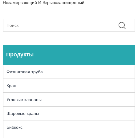
Незамерзающий И Взрывозащищенный
Продукты
Фитинговая труба
Кран
Угловые клапаны
Шаровые краны
Бибкокс