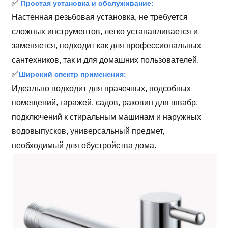
✅
Простая установка и обслуживание:
Настенная резьбовая установка, не требуется
сложных инструментов, легко устанавливается и
заменяется, подходит как для профессиональных
сантехников, так и для домашних пользователей.
✅
Широкий спектр применения:
Идеально подходит для прачечных, подсобных
помещений, гаражей, садов, раковин для швабр,
подключений к стиральным машинам и наружных
водовыпусков, универсальный предмет,
необходимый для обустройства дома.