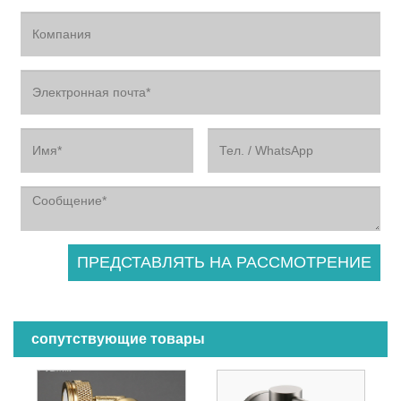
сопутствующие товары