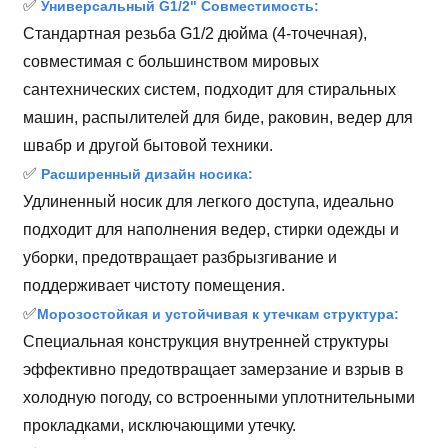
✅
Универсальный G1/2" Совместимость:
Стандартная резьба G1/2 дюйма (4-точечная),
совместимая с большинством мировых
сантехнических систем, подходит для стиральных
машин, распылителей для биде, раковин, ведер для
швабр и другой бытовой техники.
✅
Расширенный дизайн носика:
Удлиненный носик для легкого доступа, идеально
подходит для наполнения ведер, стирки одежды и
уборки, предотвращает разбрызгивание и
поддерживает чистоту помещения.
✅
Морозостойкая и устойчивая к утечкам структура:
Специальная конструкция внутренней структуры
эффективно предотвращает замерзание и взрыв в
холодную погоду, со встроенными уплотнительными
прокладками, исключающими утечку.