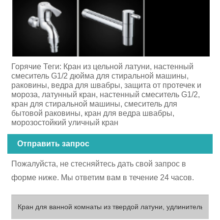
Горячие Теги: Кран из цельной латуни, настенный
смеситель G1/2 дюйма для стиральной машины,
раковины, ведра для швабры, защита от протечек и
мороза, латунный кран, настенный смеситель G1/2,
кран для стиральной машины, смеситель для
бытовой раковины, кран для ведра швабры,
морозостойкий уличный кран
Отправить запрос
Пожалуйста, не стесняйтесь дать свой запрос в
форме ниже. Мы ответим вам в течение 24 часов.