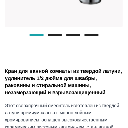
Кран для ванной комнаты из твердой латуни,
удлинитель 1/2 дюйма для швабры,
раковины и стиральной машины,
незамерзающий и взрывозащищенный
Этот сверхпрочный смеситель изготовлен из твердой
латуни премиум-класса с многослойным
хромированием, оснащен высококачественным
керамическим дисковым картриджем, стандартной