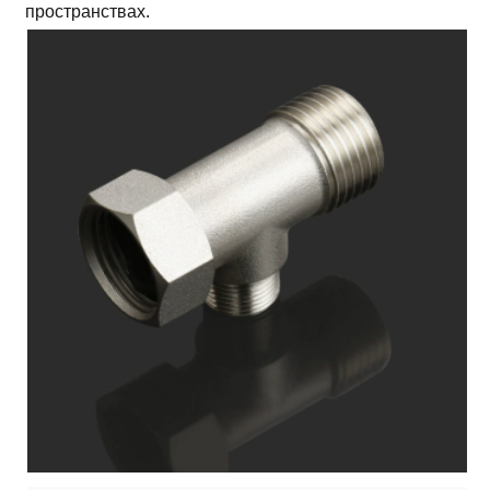
пространствах.