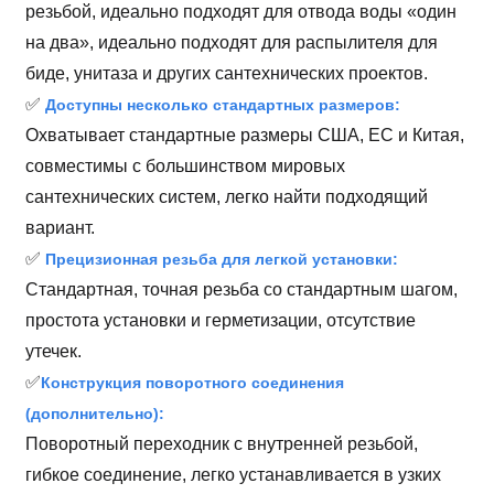
резьбой, идеально подходят для отвода воды «один
на два», идеально подходят для распылителя для
биде, унитаза и других сантехнических проектов.
✅
Доступны несколько стандартных размеров:
Охватывает стандартные размеры США, ЕС и Китая,
совместимы с большинством мировых
сантехнических систем, легко найти подходящий
вариант.
✅
Прецизионная резьба для легкой установки:
Стандартная, точная резьба со стандартным шагом,
простота установки и герметизации, отсутствие
утечек.
✅
Конструкция поворотного соединения
(дополнительно):
Поворотный переходник с внутренней резьбой,
гибкое соединение, легко устанавливается в узких