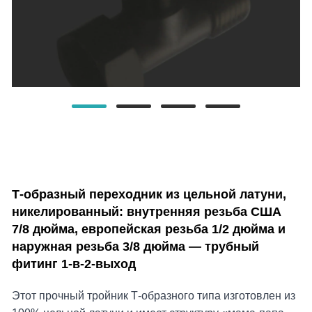
Т-образный переходник из цельной латуни,
никелированный: внутренняя резьба США
7/8 дюйма, европейская резьба 1/2 дюйма и
наружная резьба 3/8 дюйма — трубный
фитинг 1-в-2-выход
Этот прочный тройник Т-образного типа изготовлен из