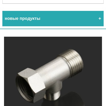
новые продукты