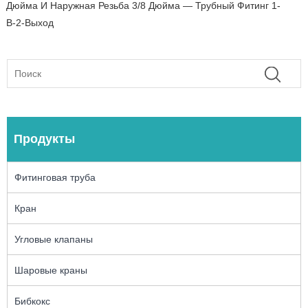
Дюйма И Наружная Резьба 3/8 Дюйма — Трубный Фитинг 1-
В-2-Выход
Продукты
Фитинговая труба
Кран
Угловые клапаны
Шаровые краны
Бибкокс