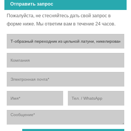
Отправить запрос
Пожалуйста, не стесняйтесь дать свой запрос в
форме ниже. Мы ответим вам в течение 24 часов.