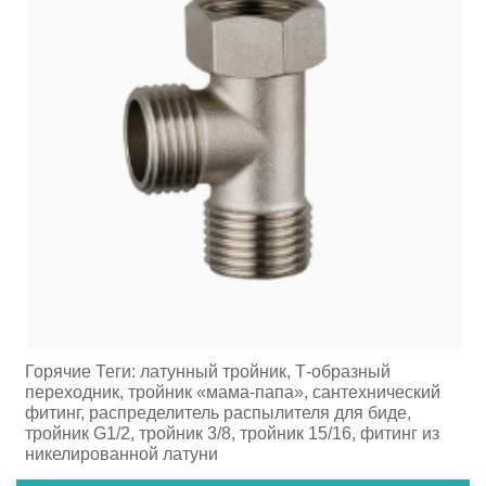
Горячие Теги: латунный тройник, Т-образный
переходник, тройник «мама-папа», сантехнический
фитинг, распределитель распылителя для биде,
тройник G1/2, тройник 3/8, тройник 15/16, фитинг из
никелированной латуни