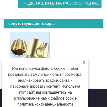
сопутствующие товары
X
Мы используем файлы cookie, чтобы
предложить вам лучший опыт просмотра,
Цельнолатунный душевой клапан с регулируемым расходом и отключением одним нажатием
анализировать трафик сайта и
персонализировать контент. Используя
этот сайт, вы соглашаетесь на
использование нами файлов cookie.
политика конфиденциальности