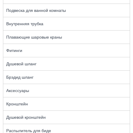
Подвеска для ванной комнаты
Внутренняя трубка
Плавающие шаровые краны
Фитинги
Душевой шланг
Брэдид шланг
Аксессуары
Кронштейн
Душевой кронштейн
Распылитель для биде