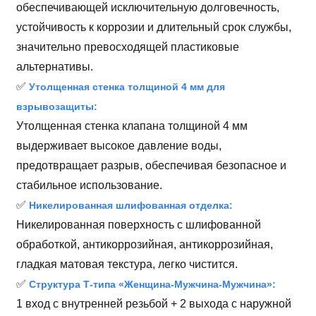
обеспечивающей исключительную долговечность,
устойчивость к коррозии и длительный срок службы,
значительно превосходящей пластиковые
альтернативы.
✅
Утолщенная стенка толщиной 4 мм для
взрывозащиты:
Утолщенная стенка клапана толщиной 4 мм
выдерживает высокое давление воды,
предотвращает разрыв, обеспечивая безопасное и
стабильное использование.
✅
Никелированная шлифованная отделка:
Никелированная поверхность с шлифованной
обработкой, антикоррозийная, антикоррозийная,
гладкая матовая текстура, легко чистится.
✅
Структура Т-типа «Женщина-Мужчина-Мужчина»:
1 вход с внутренней резьбой + 2 выхода с наружной