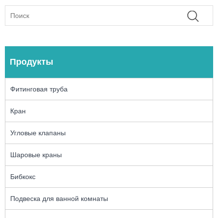
Продукты
Фитинговая труба
Кран
Угловые клапаны
Шаровые краны
Бибкокс
Подвеска для ванной комнаты