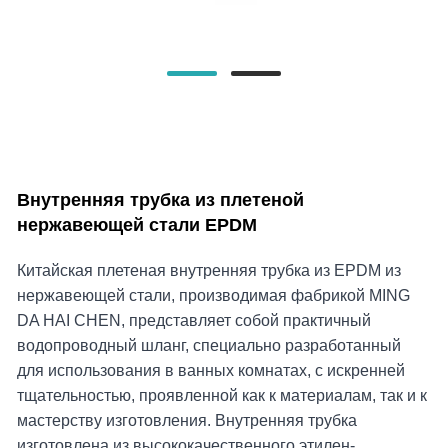
Внутренняя трубка из плетеной
нержавеющей стали EPDM
Китайская плетеная внутренняя трубка из EPDM из
нержавеющей стали, производимая фабрикой MING
DA HAI CHEN, представляет собой практичный
водопроводный шланг, специально разработанный
для использования в ванных комнатах, с искренней
тщательностью, проявленной как к материалам, так и к
мастерству изготовления. Внутренняя трубка
изготовлена ​​из высококачественного этилен-