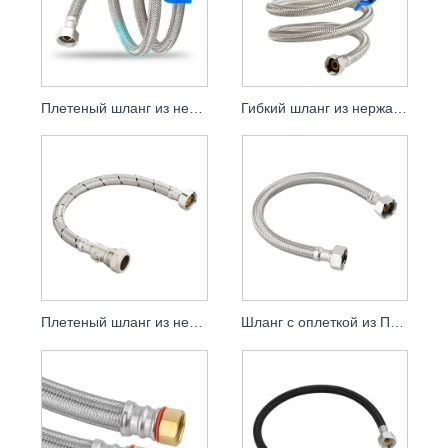
Плетеный шланг из нержавеющей стали
Гибкий шланг из нержавеющей стали
Плетеный шланг из нержавеющей стали для водопровода
Шланг с оплеткой из ПВХ-полимера