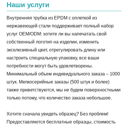
Наши услуги
Внутренняя трубка из EPDM с оплеткой из
нержавеющей стали поддерживает полный набор
услуг OEM/ODM: хотите ли вы напечатать свой
собственный логотип на изделии, изменить
эксклюзивный цвет, отрегулировать длину или
настроить специальную упаковку, все ваши
потребности могут быть удовлетворены.
Минимальный объем индивидуального заказа – 1000
штук. Мелкосерийные заказы (500 штук и более)
также приветствуются, мы не будем поверхностными
только потому, что количество заказа небольшое.
Хотите сначала увидеть образец? Без проблем!
Предоставляются бесплатные образцы, стоимость